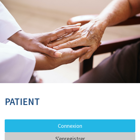
PATIENT
Connexion
S'enregistrer