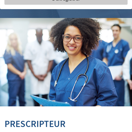
PRESCRIPTEUR