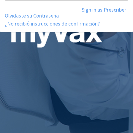
Sign in as Prescriber
Olvidaste su Contraseña
¿No recibió instrucciones de confirmación?