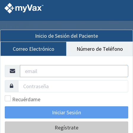
Language
Inicio de Sesión del Paciente
Correo Electrónico
Número de Teléfono
Recuérdame
Regístrate